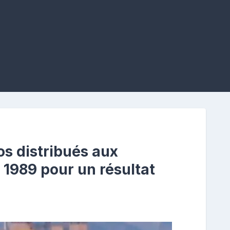
os distribués aux
 1989 pour un résultat