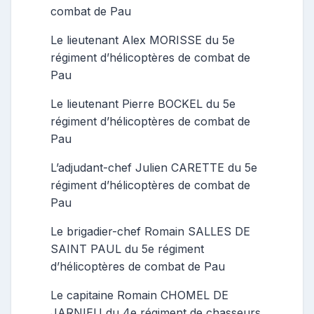
combat de Pau
Le lieutenant Alex MORISSE du 5e
régiment d’hélicoptères de combat de
Pau
Le lieutenant Pierre BOCKEL du 5e
régiment d’hélicoptères de combat de
Pau
L’adjudant-chef Julien CARETTE du 5e
régiment d’hélicoptères de combat de
Pau
Le brigadier-chef Romain SALLES DE
SAINT PAUL du 5e régiment
d’hélicoptères de combat de Pau
Le capitaine Romain CHOMEL DE
JARNIEU du 4e régiment de chasseurs