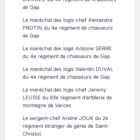
de Gap
Le maréchal des logis-chef Alexandre
PROTIN du 4e régiment de chasseurs
de Gap
Le maréchal des logis Antoine SERRE
du 4e régiment de chasseurs de Gap
Le maréchal des logis Valentin DUVAL
du 4e régiment de chasseurs de Gap
Le maréchal des logis-chef Jeremy
LEUSIE du 93e régiment d’artillerie de
montagne de Varces
Le sergent-chef Andrei JOUK du 2e
régiment étranger de génie de Saint-
Christol.