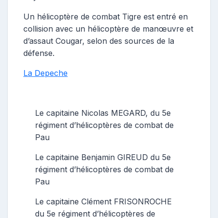
Un hélicoptère de combat Tigre est entré en
collision avec un hélicoptère de manœuvre et
d’assaut Cougar, selon des sources de la
défense.
La Depeche
Le capitaine Nicolas MEGARD, du 5e
régiment d’hélicoptères de combat de
Pau
Le capitaine Benjamin GIREUD du 5e
régiment d’hélicoptères de combat de
Pau
Le capitaine Clément FRISONROCHE
du 5e régiment d’hélicoptères de