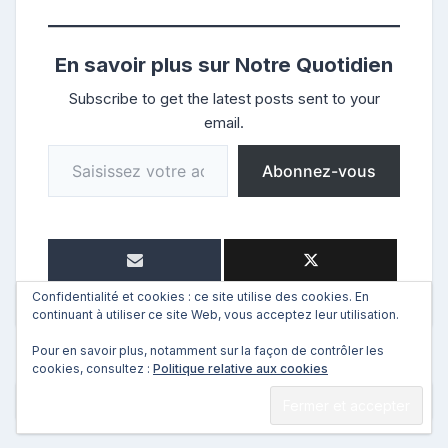
En savoir plus sur Notre Quotidien
Subscribe to get the latest posts sent to your
email.
Saisissez votre adresse e-mail…
Abonnez-vous
Confidentialité et cookies : ce site utilise des cookies. En
continuant à utiliser ce site Web, vous acceptez leur utilisation.
Pour en savoir plus, notamment sur la façon de contrôler les
cookies, consultez :
Politique relative aux cookies
←
Précédent
Suivant
→