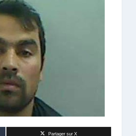
Partager sur X