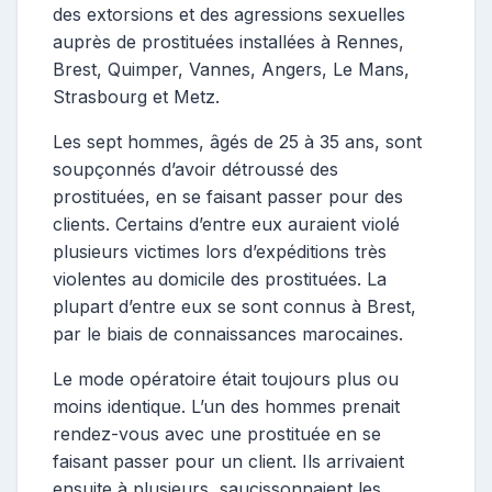
des extorsions et des agressions sexuelles
auprès de prostituées installées à Rennes,
Brest, Quimper, Vannes, Angers, Le Mans,
Strasbourg et Metz.
Les sept hommes, âgés de 25 à 35 ans, sont
soupçonnés d’avoir détroussé des
prostituées, en se faisant passer pour des
clients. Certains d’entre eux auraient violé
plusieurs victimes lors d’expéditions très
violentes au domicile des prostituées. La
plupart d’entre eux se sont connus à Brest,
par le biais de connaissances marocaines.
Le mode opératoire était toujours plus ou
moins identique. L’un des hommes prenait
rendez-vous avec une prostituée en se
faisant passer pour un client. Ils arrivaient
ensuite à plusieurs, saucissonnaient les