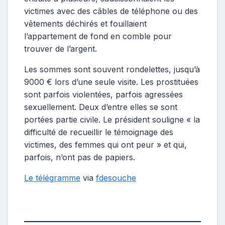
victimes avec des câbles de téléphone ou des
vêtements déchirés et fouillaient
l’appartement de fond en comble pour
trouver de l’argent.
Les sommes sont souvent rondelettes, jusqu’à
9000 € lors d’une seule visite. Les prostituées
sont parfois violentées, parfois agressées
sexuellement. Deux d’entre elles se sont
portées partie civile. Le président souligne « la
difficulté de recueillir le témoignage des
victimes, des femmes qui ont peur » et qui,
parfois, n’ont pas de papiers.
Le télégramme
via
fdesouche