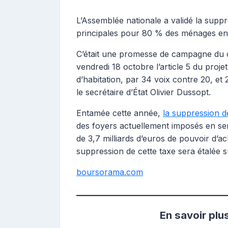
L’Assemblée nationale a validé la suppr
principales pour 80 % des ménages en
C’était une promesse de campagne du 
vendredi 18 octobre l’article 5 du proj
d’habitation, par 34 voix contre 20, et 
le secrétaire d’État Olivier Dussopt.
Entamée cette année,
la suppression de
des foyers actuellement imposés en se
de 3,7 milliards d’euros de pouvoir d’a
suppression de cette taxe sera étalée su
boursorama.com
En savoir plu