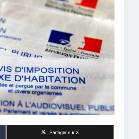
Partager sur X