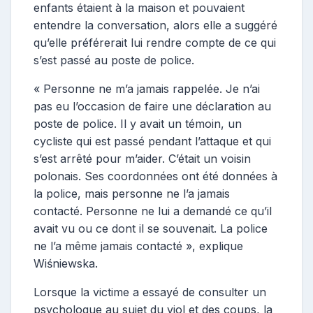
enfants étaient à la maison et pouvaient
entendre la conversation, alors elle a suggéré
qu’elle préférerait lui rendre compte de ce qui
s’est passé au poste de police.
« Personne ne m’a jamais rappelée. Je n’ai
pas eu l’occasion de faire une déclaration au
poste de police. Il y avait un témoin, un
cycliste qui est passé pendant l’attaque et qui
s’est arrêté pour m’aider. C’était un voisin
polonais. Ses coordonnées ont été données à
la police, mais personne ne l’a jamais
contacté. Personne ne lui a demandé ce qu’il
avait vu ou ce dont il se souvenait. La police
ne l’a même jamais contacté », explique
Wiśniewska.
Lorsque la victime a essayé de consulter un
psychologue au sujet du viol et des coups, la