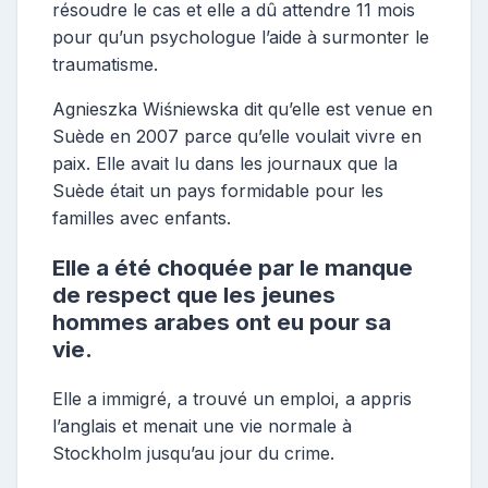
résoudre le cas et elle a dû attendre 11 mois
pour qu’un psychologue l’aide à surmonter le
traumatisme.
Agnieszka Wiśniewska dit qu’elle est venue en
Suède en 2007 parce qu’elle voulait vivre en
paix. Elle avait lu dans les journaux que la
Suède était un pays formidable pour les
familles avec enfants.
Elle a été choquée par le manque
de respect que les jeunes
hommes arabes ont eu pour sa
vie.
Elle a immigré, a trouvé un emploi, a appris
l’anglais et menait une vie normale à
Stockholm jusqu’au jour du crime.