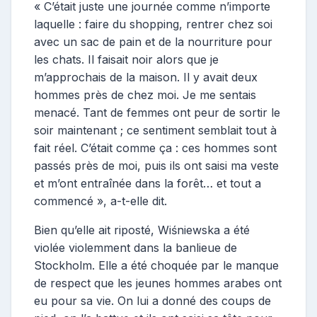
« C’était juste une journée comme n’importe
laquelle : faire du shopping, rentrer chez soi
avec un sac de pain et de la nourriture pour
les chats. Il faisait noir alors que je
m’approchais de la maison. Il y avait deux
hommes près de chez moi. Je me sentais
menacé. Tant de femmes ont peur de sortir le
soir maintenant ; ce sentiment semblait tout à
fait réel. C’était comme ça : ces hommes sont
passés près de moi, puis ils ont saisi ma veste
et m’ont entraînée dans la forêt… et tout a
commencé », a-t-elle dit.
Bien qu’elle ait riposté, Wiśniewska a été
violée violemment dans la banlieue de
Stockholm. Elle a été choquée par le manque
de respect que les jeunes hommes arabes ont
eu pour sa vie. On lui a donné des coups de