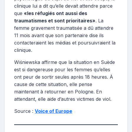
clinique lui a dit qu’elle devait attendre parce
que
«les réfugiés ont aussi des
traumatismes et sont prioritaires»
. La
femme gravement traumatisée a dû attendre
11 mois avant que son partenaire dise ils
contacteraient les médias et poursuivraient la
clinique.
Wiśniewska affirme que la situation en Suède
est si dangereuse pour les femmes qu’elles
ont peur de sortir seules après 18 heures. À
cause de cette situation, elle pense
maintenant à retourner en Pologne. En
attendant, elle aide d’autres victimes de viol.
Source :
Voice of Europe