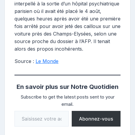
interpellé à la sortie d’un hôpital psychiatrique
parisien où il avait été placé le 4 août,
quelques heures après avoir été une première
fois arrêté pour avoir jeté des cailloux sur une
voiture près des Champs-Elysées, selon une
source proche du dossier à l’AFP. Il tenait
alors des propos incohérents.
Source :
Le Monde
En savoir plus sur Notre Quotidien
Subscribe to get the latest posts sent to your
email.
Saisissez votre adresse e-mail…
Abonnez-vous