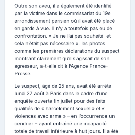
Outre son aveu, il a également été identifié
par la victime dans le commissariat du 19e
arrondissement parisien où il avait été placé
en garde à vue. Il n’y a toutefois pas eu de
confrontation. « Je ne l’ai pas souhaité, et
cela n’était pas nécessaire », les photos
comme les premières déclarations du suspect
montrant clairement qu’il s’agissait de son
agresseur, a-t-elle dit à l’Agence France-
Presse.
Le suspect, âgé de 25 ans, avait été arrêté
lundi 27 août à Paris dans le cadre d’une
enquête ouverte fin juillet pour des faits
qualifiés de « harcèlement sexuel » et «
violences avec arme » – en l’occurrence un
cendrier – ayant entraîné une incapacité
totale de travail inférieure à huit jours. Il a été