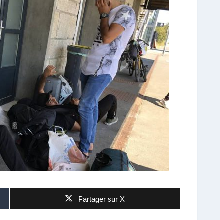
Partager sur X