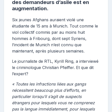
des demandeurs d’asile est en
augmentation.
Six jeunes Afghans auraient violé une
étudiante de 15 ans à Munich. Tout comme le
viol collectif commis par au moins huit
hommes à Fribourg, dont sept Syriens,
l’incident de Munich n’est connu que
maintenant, après plusieurs semaines.
Le journaliste de RTL, Kyrill Ring, a interviewé
le criminologue Christian Pfeiffer. Et que dit
l’expert?
« Toutes les infractions liées aux gangs
nécessitent beaucoup plus d’efforts, en
particulier lorsqu’il s’agit de suspects
étrangers pour lesquels vous ne comprenez
pas la langue immédiatement, pour lesquels