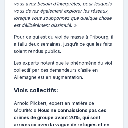
vous avez besoin d’interprètes, pour lesquels
vous devez également explorer les réseaux,
lorsque vous soupçonnez que quelque chose
est délibérément dissimulé. »
Pour ce qui est du viol de masse à Fribourg, il
a fallu deux semaines, jusqu’à ce que les faits
soient rendus publics.
Les experts notent que le phénomène du viol
collectif par des demandeurs d’asile en
Allemagne est en augmentation.
Viols collectifs:
Arnold Plickert, expert en matière de
sécurité:
« Nous ne connaissions pas ces
crimes de groupe avant 2015, qui sont
arrivés ici avec la vague de réfugiés et en