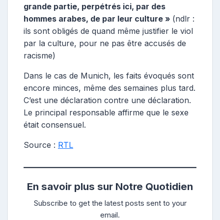
grande partie, perpétrés ici, par des
hommes arabes, de par leur culture »
(ndlr :
ils sont obligés de quand même justifier le viol
par la culture, pour ne pas être accusés de
racisme)
Dans le cas de Munich, les faits évoqués sont
encore minces, même des semaines plus tard.
C’est une déclaration contre une déclaration.
Le principal responsable affirme que le sexe
était consensuel.
Source :
RTL
En savoir plus sur Notre Quotidien
Subscribe to get the latest posts sent to your
email.