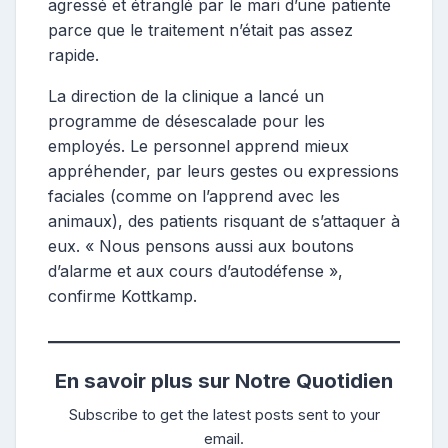
agressé et étranglé par le mari d’une patiente
parce que le traitement n’était pas assez
rapide.
La direction de la clinique a lancé un
programme de désescalade pour les
employés. Le personnel apprend mieux
appréhender, par leurs gestes ou expressions
faciales (comme on l’apprend avec les
animaux), des patients risquant de s’attaquer à
eux. « Nous pensons aussi aux boutons
d’alarme et aux cours d’autodéfense »,
confirme Kottkamp.
En savoir plus sur Notre Quotidien
Subscribe to get the latest posts sent to your
email.