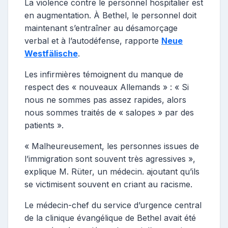
La violence contre le personnel hospitalier est
en augmentation. À Bethel, le personnel doit
maintenant s’entraîner au désamorçage
verbal et à l’autodéfense, rapporte
Neue
Westfälische
.
Les infirmières témoignent du manque de
respect des « nouveaux Allemands » : « Si
nous ne sommes pas assez rapides, alors
nous sommes traités de « salopes » par des
patients ».
« Malheureusement, les personnes issues de
l’immigration sont souvent très agressives »,
explique M. Rüter, un médecin. ajoutant qu’ils
se victimisent souvent en criant au racisme.
Le ​​médecin-chef du service d’urgence central
de la clinique évangélique de Bethel avait été