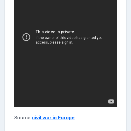
Source
civil war in Europe