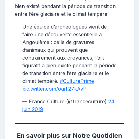
bien existé pendant la période de transition
entre l’ère glaciaire et le climat tempéré.
Une équipe d’archéologues vient de
faire une découverte essentielle à
Angoulême : celle de gravures
d’animaux qui prouvent que
contrairement aux croyances, l’art
figuratif a bien existé pendant la période
de transition entre l’ère glaciaire et le
climat tempéré.
#CulturePrime
pic.twitter.com/oajT27kAvP
— France Culture (@franceculture)
24
juin 2019
En savoir plus sur Notre Quotidien