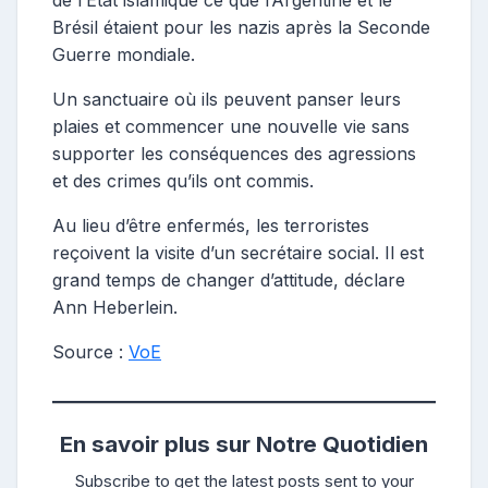
Brésil étaient pour les nazis après la Seconde
Guerre mondiale.
Un sanctuaire où ils peuvent panser leurs
plaies et commencer une nouvelle vie sans
supporter les conséquences des agressions
et des crimes qu’ils ont commis.
Au lieu d’être enfermés, les terroristes
reçoivent la visite d’un secrétaire social. Il est
grand temps de changer d’attitude, déclare
Ann Heberlein.
Source :
VoE
En savoir plus sur Notre Quotidien
Subscribe to get the latest posts sent to your