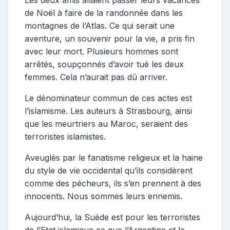
de Noël à faire de la randonnée dans les
montagnes de l’Atlas. Ce qui serait une
aventure, un souvenir pour la vie, a pris fin
avec leur mort. Plusieurs hommes sont
arrêtés, soupçonnés d’avoir tué les deux
femmes. Cela n’aurait pas dû arriver.
Le dénominateur commun de ces actes est
l’islamisme. Les auteurs à Strasbourg, ainsi
que les meurtriers au Maroc, seraient des
terroristes islamistes.
Aveuglés par le fanatisme religieux et la haine
du style de vie occidental qu’ils considèrent
comme des pécheurs, ils s’en prennent à des
innocents. Nous sommes leurs ennemis.
Aujourd’hui, la Suède est pour les terroristes
de l’Etat islamique ce que l’Argentine et le