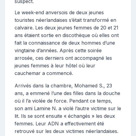
suspect.
Le week-end anversois de deux jeunes
touristes néerlandaises s’était transformé en
calvaire. Les deux jeunes femmes de 20 et 21
ans étaient sortie en discothèque où elles ont
fait la connaissance de deux hommes d’une
vingtaine d’années. Après cette soirée
arrosée, ces derniers ont accompagné les
jeunes femmes à leur hôtel où leur
cauchemar a commencé.
Arrivés dans la chambre, Mohamed S., 23
ans, a emmené l’une des filles dans la douche
où il l’a violée de force. Pendant ce temps,
son ami Lamine N. a violé l’autre victime sur le
lit. Ils se sont ensuite « échangés » les deux
femmes. Leur ADN a effectivement été
retrouvé sur les deux victimes néerlandaises.