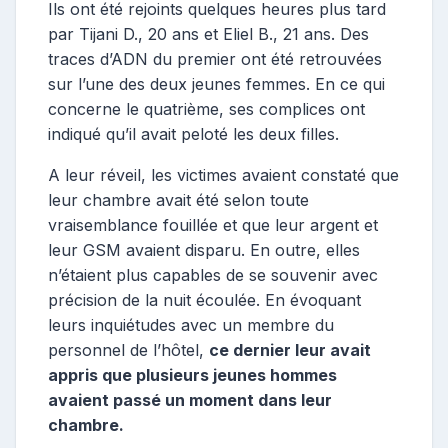
Ils ont été rejoints quelques heures plus tard
par Tijani D., 20 ans et Eliel B., 21 ans. Des
traces d’ADN du premier ont été retrouvées
sur l’une des deux jeunes femmes. En ce qui
concerne le quatrième, ses complices ont
indiqué qu’il avait peloté les deux filles.
A leur réveil, les victimes avaient constaté que
leur chambre avait été selon toute
vraisemblance fouillée et que leur argent et
leur GSM avaient disparu. En outre, elles
n’étaient plus capables de se souvenir avec
précision de la nuit écoulée. En évoquant
leurs inquiétudes avec un membre du
personnel de l’hôtel,
ce dernier leur avait
appris que plusieurs jeunes hommes
avaient passé un moment dans leur
chambre.