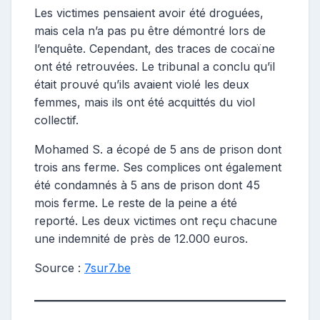
Les victimes pensaient avoir été droguées,
mais cela n’a pas pu être démontré lors de
l’enquête. Cependant, des traces de cocaïne
ont été retrouvées. Le tribunal a conclu qu’il
était prouvé qu’ils avaient violé les deux
femmes, mais ils ont été acquittés du viol
collectif.
Mohamed S. a écopé de 5 ans de prison dont
trois ans ferme. Ses complices ont également
été condamnés à 5 ans de prison dont 45
mois ferme. Le reste de la peine a été
reporté. Les deux victimes ont reçu chacune
une indemnité de près de 12.000 euros.
Source :
7sur7.be