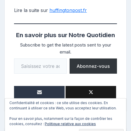
Lire la suite sur
huffingtonpost.fr
En savoir plus sur Notre Quotidien
Subscribe to get the latest posts sent to your
email.
Saisissez votre adresse e-mail…
Abonnez-vous
Confidentialité et cookies : ce site utilise des cookies. En
continuant à utiliser ce site Web, vous acceptez leur utilisation.
Pour en savoir plus, notamment sur la façon de contrôler les
cookies, consultez :
Politique relative aux cookies