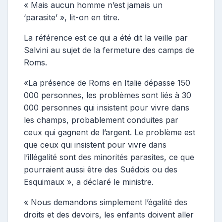
« Mais aucun homme n’est jamais un
‘parasite’ », lit-on en titre.
La référence est ce qui a été dit la veille par
Salvini au sujet de la fermeture des camps de
Roms.
«La présence de Roms en Italie dépasse 150
000 personnes, les problèmes sont liés à 30
000 personnes qui insistent pour vivre dans
les champs, probablement conduites par
ceux qui gagnent de l’argent. Le problème est
que ceux qui insistent pour vivre dans
l’illégalité sont des minorités parasites, ce que
pourraient aussi être des Suédois ou des
Esquimaux », a déclaré le ministre.
« Nous demandons simplement l’égalité des
droits et des devoirs, les enfants doivent aller