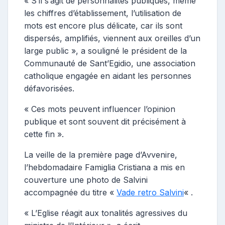
« S’il s’agit de personnalités publiques, même
les chiffres d’établissement, l’utilisation de
mots est encore plus délicate, car ils sont
dispersés, amplifiés, viennent aux oreilles d’un
large public », a souligné le président de la
Communauté de Sant’Egidio, une association
catholique engagée en aidant les personnes
défavorisées.
« Ces mots peuvent influencer l’opinion
publique et sont souvent dit précisément à
cette fin ».
La veille de la première page d’Avvenire,
l’hebdomadaire Famiglia Cristiana a mis en
couverture une photo de Salvini
accompagnée du titre «
Vade retro Salvini
« .
« L’Eglise réagit aux tonalités agressives du