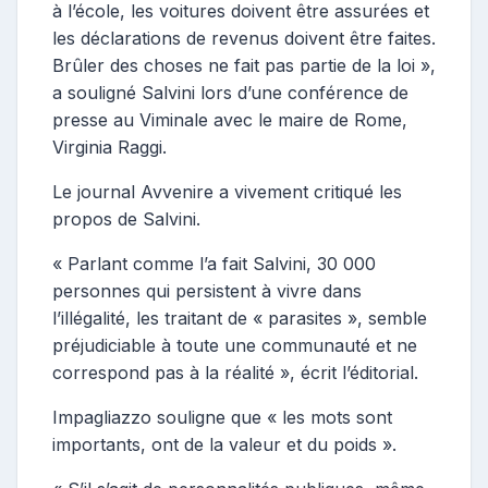
à l’école, les voitures doivent être assurées et
les déclarations de revenus doivent être faites.
Brûler des choses ne fait pas partie de la loi »,
a souligné Salvini lors d’une conférence de
presse au Viminale avec le maire de Rome,
Virginia Raggi.
Le journal Avvenire a vivement critiqué les
propos de Salvini.
« Parlant comme l’a fait Salvini, 30 000
personnes qui persistent à vivre dans
l’illégalité, les traitant de « parasites », semble
préjudiciable à toute une communauté et ne
correspond pas à la réalité », écrit l’éditorial.
Impagliazzo souligne que « les mots sont
importants, ont de la valeur et du poids ».