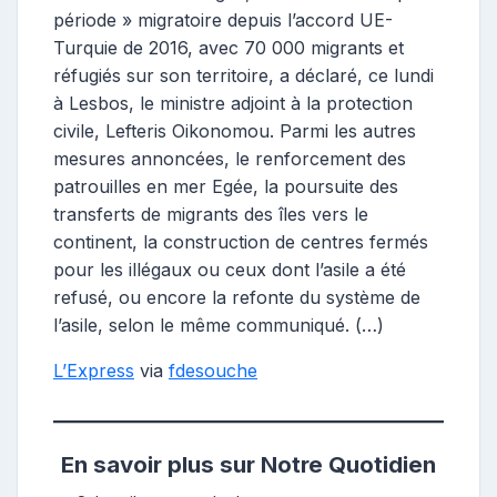
période » migratoire depuis l’accord UE-
Turquie de 2016, avec 70 000 migrants et
réfugiés sur son territoire, a déclaré, ce lundi
à Lesbos, le ministre adjoint à la protection
civile, Lefteris Oikonomou. Parmi les autres
mesures annoncées, le renforcement des
patrouilles en mer Egée, la poursuite des
transferts de migrants des îles vers le
continent, la construction de centres fermés
pour les illégaux ou ceux dont l’asile a été
refusé, ou encore la refonte du système de
l’asile, selon le même communiqué. (…)
L’Express
via
fdesouche
En savoir plus sur Notre Quotidien