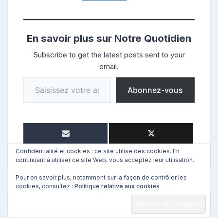
En savoir plus sur Notre Quotidien
Subscribe to get the latest posts sent to your
email.
Saisissez votre adresse e-mail…
Abonnez-vous
Confidentialité et cookies : ce site utilise des cookies. En
continuant à utiliser ce site Web, vous acceptez leur utilisation.
Pour en savoir plus, notamment sur la façon de contrôler les
cookies, consultez :
Politique relative aux cookies
←
Précédent
Suivant
→