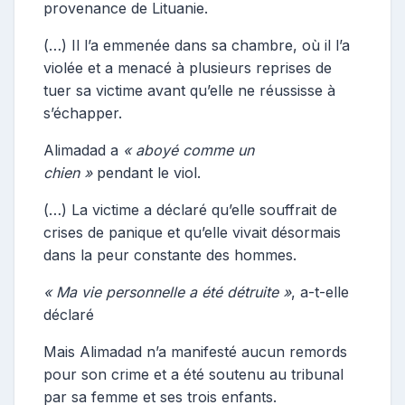
provenance de Lituanie.
(…) Il l’a emmenée dans sa chambre, où il l’a
violée et a menacé à plusieurs reprises de
tuer sa victime avant qu’elle ne réussisse à
s’échapper.
Alimadad a
« aboyé comme un
chien »
pendant le viol.
(…) La victime a déclaré qu’elle souffrait de
crises de panique et qu’elle vivait désormais
dans la peur constante des hommes.
« Ma vie personnelle a été détruite »
, a-t-elle
déclaré
Mais Alimadad n’a manifesté aucun remords
pour son crime et a été soutenu au tribunal
par sa femme et ses trois enfants.