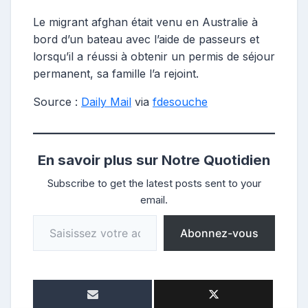
Le migrant afghan était venu en Australie à
bord d’un bateau avec l’aide de passeurs et
lorsqu’il a réussi à obtenir un permis de séjour
permanent, sa famille l’a rejoint.
Source :
Daily Mail
via
fdesouche
En savoir plus sur Notre Quotidien
Subscribe to get the latest posts sent to your
email.
Saisissez votre adresse e-mail…
Abonnez-vous