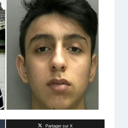
Partager sur X