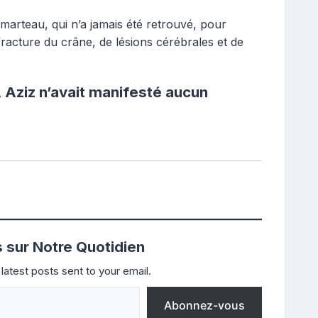
n marteau, qui n’a jamais été retrouvé, pour
 fracture du crâne, de lésions cérébrales et de
 Aziz n’avait manifesté aucun
s sur Notre Quotidien
latest posts sent to your email.
Abonnez-vous