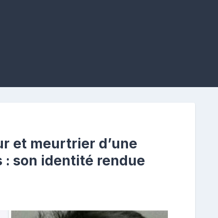
r et meurtrier d’une
 : son identité rendue