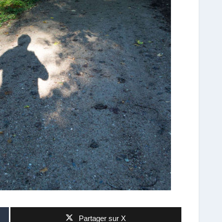
Partager sur X