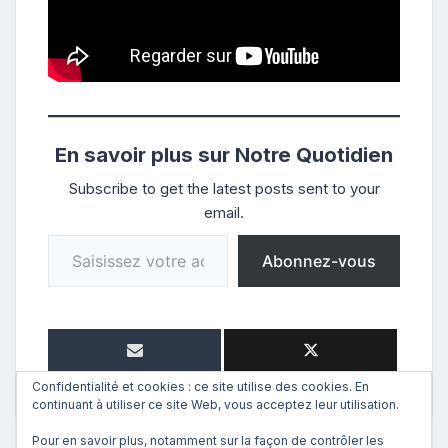
En savoir plus sur Notre Quotidien
Subscribe to get the latest posts sent to your
email.
Saisissez votre adresse e-mail…
Abonnez-vous
Confidentialité et cookies : ce site utilise des cookies. En
continuant à utiliser ce site Web, vous acceptez leur utilisation.
Pour en savoir plus, notamment sur la façon de contrôler les