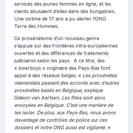
services des jeunes femmes en ligne, et les
clients abusaient d’elles dans des bungalows.
Une victime de 17 ans a pu alerter l’ONG
Terre des Hommes.
Ce proxénétisme d’un nouveau genre
s’appuie sur des frontières intra-européennes
ouvertes et des différences de traitements
judiciaires selon les pays. A ce titre, des
« loverboys » originaire des Pays-Bas font
appel à des réseaux belges. «
Les proxénètes
néerlandais passent des accords avec d’autres
proxénètes basés en Belgique
, explique
Gideon van Aartsen.
Les filles sont alors
envoyées en Belgique. C’est une manière de
les isoler. De plus, aux Pays-Bas, nous avons
davantage de contrôles de police sur ces
dossiers et notre ONG aussi est vigilante.
»