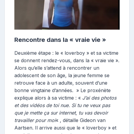
Rencontre dans la « vraie vie »
Deuxième étape : le « loverboy » et sa victime
se donnent rendez-vous, dans la « vraie vie ».
Alors qu’elle s’attend à rencontrer un
adolescent de son âge, la jeune femme se
retrouve face à un adulte, souvent d’une
bonne vingtaine d’années. » Le proxénète
explique alors à sa victime : «
J’ai des photos
et des vidéos de toi nue. Si tu ne veux pas
que je mette ça sur internet, tu vas devoir
travailler pour moi
« , détaille Gideon van
Aartsen. Il arrive aussi que le « loverboy » et