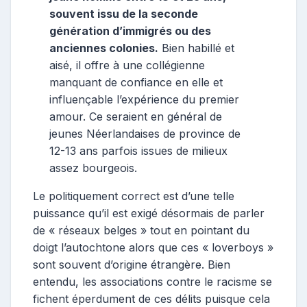
souvent issu de la seconde
génération d’immigrés ou des
anciennes colonies.
Bien habillé et
aisé, il offre à une collégienne
manquant de confiance en elle et
influençable l’expérience du premier
amour. Ce seraient en général de
jeunes Néerlandaises de province de
12-13 ans parfois issues de milieux
assez bourgeois.
Le politiquement correct est d’une telle
puissance qu’il est exigé désormais de parler
de « réseaux belges » tout en pointant du
doigt l’autochtone alors que ces « loverboys »
sont souvent d’origine étrangère. Bien
entendu, les associations contre le racisme se
fichent éperdument de ces délits puisque cela