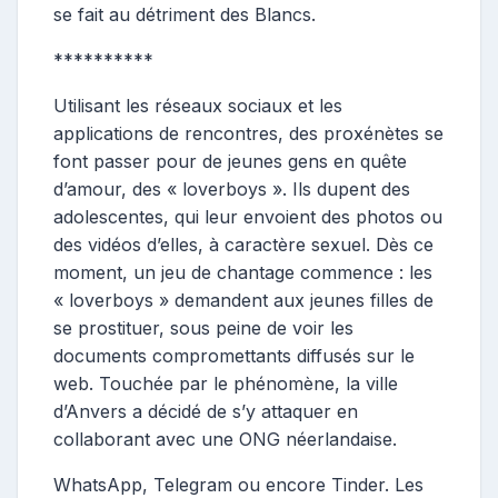
se fait au détriment des Blancs.
**********
Utilisant les réseaux sociaux et les
applications de rencontres, des proxénètes se
font passer pour de jeunes gens en quête
d’amour, des « loverboys ». Ils dupent des
adolescentes, qui leur envoient des photos ou
des vidéos d’elles, à caractère sexuel. Dès ce
moment, un jeu de chantage commence : les
« loverboys » demandent aux jeunes filles de
se prostituer, sous peine de voir les
documents compromettants diffusés sur le
web. Touchée par le phénomène, la ville
d’Anvers a décidé de s’y attaquer en
collaborant avec une ONG néerlandaise.
WhatsApp, Telegram ou encore Tinder. Les