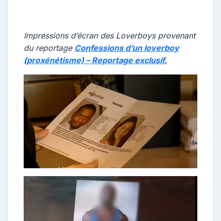
Impressions d’écran des Loverboys provenant
du reportage
Confessions d’un loverboy
(proxénétisme) – Reportage exclusif.