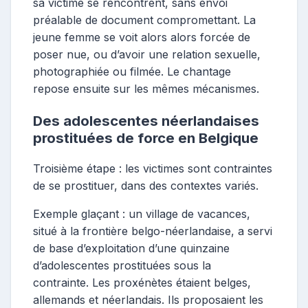
sa victime se rencontrent, sans envoi
préalable de document compromettant. La
jeune femme se voit alors alors forcée de
poser nue, ou d’avoir une relation sexuelle,
photographiée ou filmée. Le chantage
repose ensuite sur les mêmes mécanismes.
Des adolescentes néerlandaises
prostituées de force en Belgique
Troisième étape : les victimes sont contraintes
de se prostituer, dans des contextes variés.
Exemple glaçant : un village de vacances,
situé à la frontière belgo-néerlandaise, a servi
de base d’exploitation d’une quinzaine
d’adolescentes prostituées sous la
contrainte. Les proxénètes étaient belges,
allemands et néerlandais. Ils proposaient les