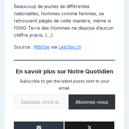
Beaucoup de jeunes de différentes
nationalités, hommes comme femmes, se
retrouvent piégés de cette manière, même si
l’ONG Terre des Hommes ne dispose d’aucun
chiffre précis. (…)
Source :
Rtbf.be
via
LesObs.ch
En savoir plus sur Notre Quotidien
Subscribe to get the latest posts sent to your
email.
Saisissez votre adresse e-mail…
Abonnez-vous