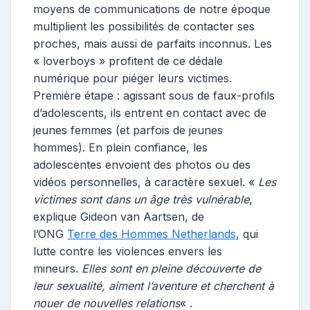
moyens de communications de notre époque
multiplient les possibilités de contacter ses
proches, mais aussi de parfaits inconnus. Les
« loverboys » profitent de ce dédale
numérique pour piéger leurs victimes.
Première étape : agissant sous de faux-profils
d’adolescents, ils entrent en contact avec de
jeunes femmes (et parfois de jeunes
hommes). En plein confiance, les
adolescentes envoient des photos ou des
vidéos personnelles, à caractère sexuel. «
Les
victimes sont dans un âge très vulnérable
,
explique Gideon van Aartsen, de
l’ONG
Terre des Hommes Netherlands
, qui
lutte contre les violences envers les
mineurs.
Elles sont en pleine découverte de
leur sexualité, aiment l’aventure et cherchent à
nouer de nouvelles relations
« .