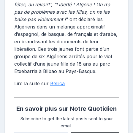
fêtes, au revoir!”, “Liberté ! Algérie ! On n’a
pas de problèmes avec les filles, on ne les
baise pas violemment !
“ ont déclaré les
Algériens dans un mélange approximatif
d’espagnol, de basque, de français et d’arabe,
en brandissant les documents de leur
libération. Ces trois jeunes font partie d’un
groupe de six Algériens arrêtés pour le viol
collectif d’une jeune fille de 18 ans au parc
Etxebarria à Bilbao au Pays-Basque.
Lire la suite sur
Bellica
En savoir plus sur Notre Quotidien
Subscribe to get the latest posts sent to your
email.
Saisissez votre adresse e-mail…