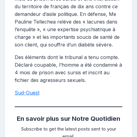
du territoire de français de dix ans contre ce
demandeur d’asile politique. En défense, Me
Pauline Tellechea relève des « lacunes dans
l’enquête », « une expertise psychiatrique à
charge » et les importants soucis de santé de
son client, qui souffre d’un diabète sévère.
Des éléments dont le tribunal a tenu compte.
Déclaré coupable, l’homme a été condamné à
4 mois de prison avec sursis et inscrit au
fichier des agresseurs sexuels.
Sud-Ouest
En savoir plus sur Notre Quotidien
Subscribe to get the latest posts sent to your
email.