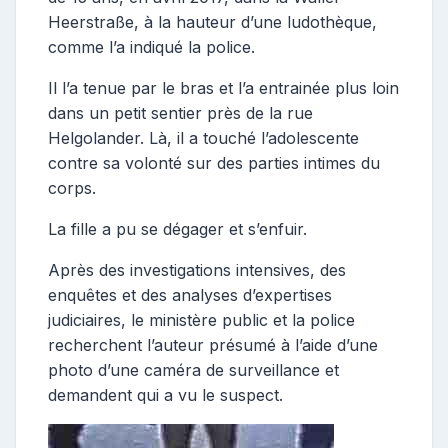
Heerstraße, à la hauteur d’une ludothèque,
comme l’a indiqué la police.
Il l’a tenue par le bras et l’a entrainée plus loin
dans un petit sentier près de la rue
Helgolander. Là, il a touché l’adolescente
contre sa volonté sur des parties intimes du
corps.
La fille a pu se dégager et s’enfuir.
Après des investigations intensives, des
enquêtes et des analyses d’expertises
judiciaires, le ministère public et la police
recherchent l’auteur présumé à l’aide d’une
photo d’une caméra de surveillance et
demandent qui a vu le suspect.