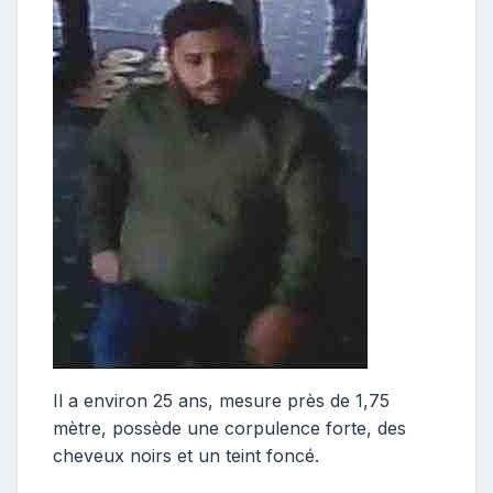
Il a environ 25 ans, mesure près de 1,75
mètre, possède une corpulence forte, des
cheveux noirs et un teint foncé.