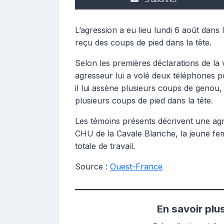
L’agression a eu lieu lundi 6 août dans 
reçu des coups de pied dans la tête.
Selon les premières déclarations de la
agresseur lui a volé deux téléphones p
il lui assène plusieurs coups de genou, e
plusieurs coups de pied dans la tête.
Les témoins présents décrivent une ag
CHU de la Cavale Blanche, la jeune fem
totale de travail.
Source :
Ouest-France
En savoir plu