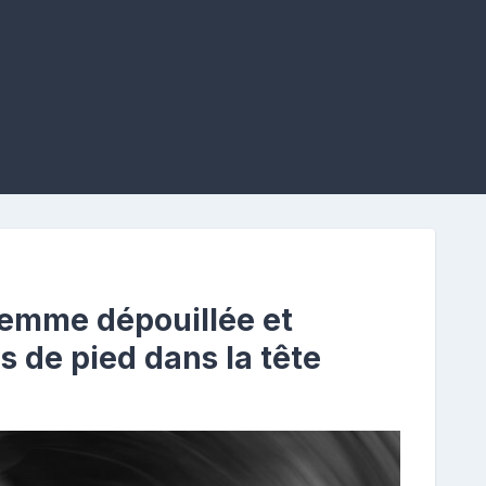
emme dépouillée et
s de pied dans la tête