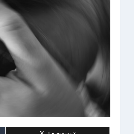
Partager sur X