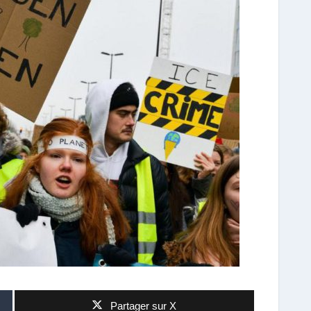
Partager sur X