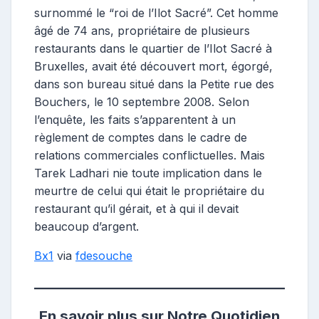
surnommé le “roi de l’Ilot Sacré”. Cet homme
âgé de 74 ans, propriétaire de plusieurs
restaurants dans le quartier de l’Ilot Sacré à
Bruxelles, avait été découvert mort, égorgé,
dans son bureau situé dans la Petite rue des
Bouchers, le 10 septembre 2008. Selon
l’enquête, les faits s’apparentent à un
règlement de comptes dans le cadre de
relations commerciales conflictuelles. Mais
Tarek Ladhari nie toute implication dans le
meurtre de celui qui était le propriétaire du
restaurant qu’il gérait, et à qui il devait
beaucoup d’argent.
Bx1
via
fdesouche
En savoir plus sur Notre Quotidien