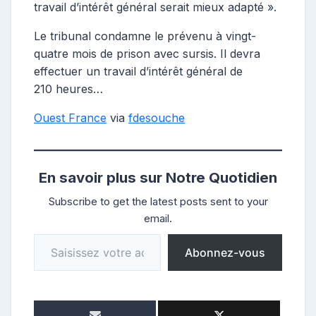
travail d’intérêt général serait mieux adapté ».
Le tribunal condamne le prévenu à vingt-
quatre mois de prison avec sursis. Il devra
effectuer un travail d’intérêt général de
210 heures…
Ouest France
via
fdesouche
En savoir plus sur Notre Quotidien
Subscribe to get the latest posts sent to your
email.
Saisissez votre adresse e-mail…
Abonnez-vous