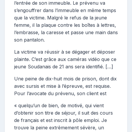
l’entrée de son immeuble. Le prévenu va
s’engouffrer dans l’immeuble en même temps
que la victime. Malgré le refus de la jeune
femme, il la plaque contre les boîtes à lettres,
l’embrasse, la caresse et passe une main dans
son pantalon.
La victime va réussir à se dégager et déposer
plainte. C’est grâce aux caméras vidéo que ce
jeune Soudanais de 21 ans sera identifié. […]
Une peine de dix-huit mois de prison, dont dix
avec sursis et mise à l’épreuve, est requise.
Pour l’avocate du prévenu, son client est
« quelqu’un de bien, de motivé, qui vient
d’obtenir son titre de séjour, il suit des cours
de français et est inscrit à pôle emploi. Je
trouve la peine extrêmement sévère, un