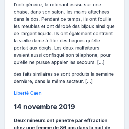
l’octogénaire, la retenant assise sur une
chaise, dans son salon, les mains attachées
dans le dos. Pendant ce temps, ils ont fouillé
les meubles et ont dérobé des bijoux ainsi que
de l’argent liquide. Ils ont également contraint
la vieille dame à ôter des bagues qu’elle
portait aux doigts. Les deux malfaiteurs
avaient aussi confisqué son téléphone, pour
qu’elle ne puisse appeler les secours. […]
des faits similaires se sont produits la semaine
dernière, dans le même secteur. […]
Liberté Caen
14 novembre 2019
Deux mineurs ont pénétré par effraction
chez une femme de 86 ans dans la nuit de