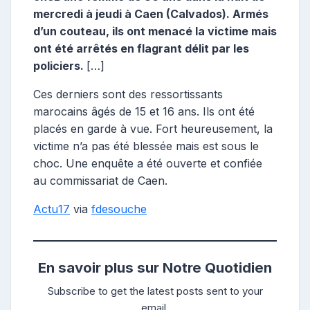
mercredi à jeudi à Caen (Calvados). Armés
d’un couteau, ils ont menacé la victime mais
ont été arrêtés en flagrant délit par les
policiers.
[…]
Ces derniers sont des ressortissants
marocains âgés de 15 et 16 ans. Ils ont été
placés en garde à vue. Fort heureusement, la
victime n’a pas été blessée mais est sous le
choc. Une enquête a été ouverte et confiée
au commissariat de Caen.
Actu17
via
fdesouche
En savoir plus sur Notre Quotidien
Subscribe to get the latest posts sent to your
email.