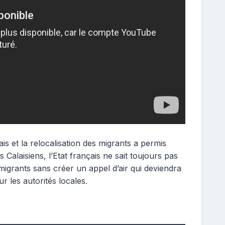
is et la relocalisation des migrants a permis
s Calaisiens, l’Etat français ne sait toujours pas
igrants sans créer un appel d’air qui deviendra
 les autorités locales.