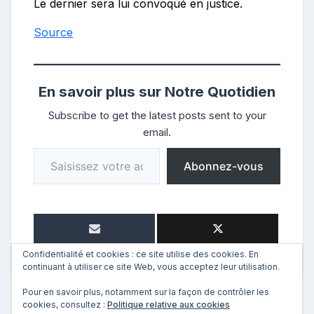
Le dernier sera lui convoqué en justice.
Source
En savoir plus sur Notre Quotidien
Subscribe to get the latest posts sent to your
email.
Saisissez votre adresse e-mail…
Abonnez-vous
Confidentialité et cookies : ce site utilise des cookies. En
continuant à utiliser ce site Web, vous acceptez leur utilisation.
Pour en savoir plus, notamment sur la façon de contrôler les
cookies, consultez :
Politique relative aux cookies