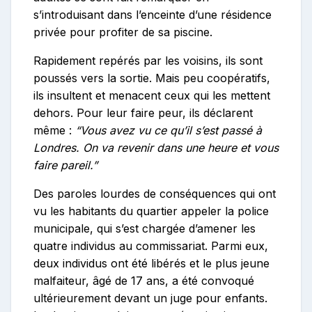
s’introduisant dans l’enceinte d’une résidence
privée pour profiter de sa piscine.
Rapidement repérés par les voisins, ils sont
poussés vers la sortie. Mais peu coopératifs,
ils insultent et menacent ceux qui les mettent
dehors. Pour leur faire peur, ils déclarent
même :
“
Vous avez vu ce qu’il s’est passé à
Londres. On va revenir dans une heure et vous
faire pareil.
”
Des paroles lourdes de conséquences qui ont
vu les habitants du quartier appeler la police
municipale, qui s’est chargée d’amener les
quatre individus au commissariat. Parmi eux,
deux individus ont été libérés et le plus jeune
malfaiteur, âgé de 17 ans, a été convoqué
ultérieurement devant un juge pour enfants.