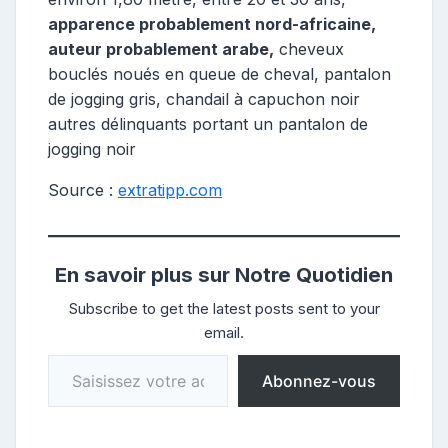
apparence probablement nord-africaine,
auteur probablement arabe,
cheveux
bouclés noués en queue de cheval, pantalon
de jogging gris, chandail à capuchon noir
autres délinquants portant un pantalon de
jogging noir
Source :
extratipp.com
En savoir plus sur Notre Quotidien
Subscribe to get the latest posts sent to your
email.
Saisissez votre adresse e-mail…
Abonnez-vous