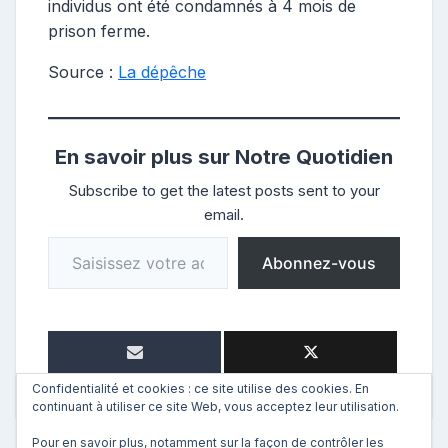
individus ont été condamnés à 4 mois de
prison ferme.
Source :
La dépêche
En savoir plus sur Notre Quotidien
Subscribe to get the latest posts sent to your
email.
Saisissez votre adresse e-mail…
Abonnez-vous
Confidentialité et cookies : ce site utilise des cookies. En
continuant à utiliser ce site Web, vous acceptez leur utilisation.
Pour en savoir plus, notamment sur la façon de contrôler les