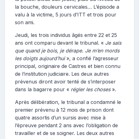
la bouche, douleurs cervicales… L’épisode a
valu à la victime, 5 jours d’ITT et trois pour
son ami.
Jeudi, les trois individus âgés entre 22 et 25
ans ont comparu devant le tribunal. «
Je sais
que quand je bois, je dérape. Je m’en mords
les doigts aujourd’hui
», a confié l’agresseur
principal, originaire de Castres et bien connu
de l’institution judiciaire. Les deux autres
prévenus diront avoir tenté de s’interposer
dans la bagarre pour «
régler les choses
».
Après délibération, le tribunal a condamné le
premier prévenu à 12 mois de prison dont
quatre assortis d’un sursis avec mise à
l’épreuve pendant 2 ans avec l’obligation de
travailler et de se soigner. Les deux autres