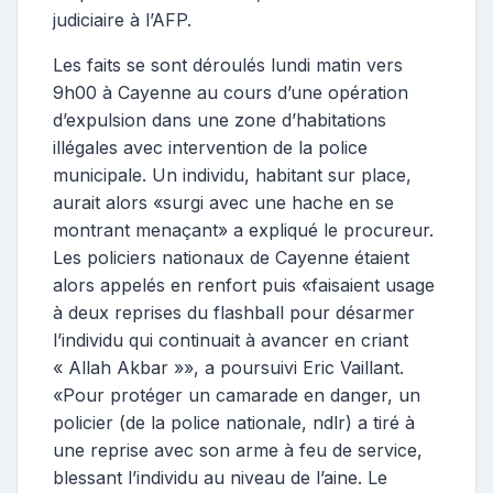
judiciaire à l’AFP.
Les faits se sont déroulés lundi matin vers
9h00 à Cayenne au cours d’une opération
d’expulsion dans une zone d’habitations
illégales avec intervention de la police
municipale. Un individu, habitant sur place,
aurait alors «surgi avec une hache en se
montrant menaçant» a expliqué le procureur.
Les policiers nationaux de Cayenne étaient
alors appelés en renfort puis «faisaient usage
à deux reprises du flashball pour désarmer
l’individu qui continuait à avancer en criant
« Allah Akbar »», a poursuivi Eric Vaillant.
«Pour protéger un camarade en danger, un
policier (de la police nationale, ndlr) a tiré à
une reprise avec son arme à feu de service,
blessant l’individu au niveau de l’aine. Le