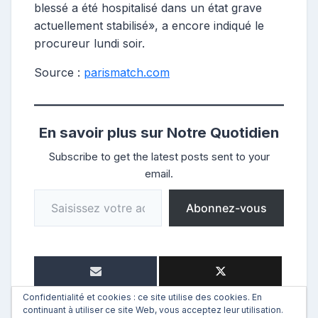
blessé a été hospitalisé dans un état grave
actuellement stabilisé», a encore indiqué le
procureur lundi soir.
Source :
parismatch.com
En savoir plus sur Notre Quotidien
Subscribe to get the latest posts sent to your
email.
Saisissez votre adresse e-mail…
Abonnez-vous
Confidentialité et cookies : ce site utilise des cookies. En
continuant à utiliser ce site Web, vous acceptez leur utilisation.