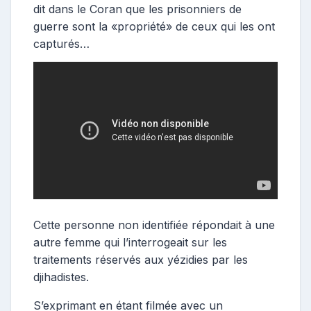
dit dans le Coran que les prisonniers de
guerre sont la «propriété» de ceux qui les ont
capturés…
Cette personne non identifiée répondait à une
autre femme qui l’interrogeait sur les
traitements réservés aux yézidies par les
djihadistes.
S’exprimant en étant filmée avec un