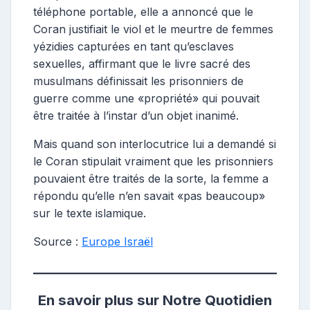
téléphone portable, elle a annoncé que le
Coran justifiait le viol et le meurtre de femmes
yézidies capturées en tant qu’esclaves
sexuelles, affirmant que le livre sacré des
musulmans définissait les prisonniers de
guerre comme une «propriété» qui pouvait
être traitée à l’instar d’un objet inanimé.
Mais quand son interlocutrice lui a demandé si
le Coran stipulait vraiment que les prisonniers
pouvaient être traités de la sorte, la femme a
répondu qu’elle n’en savait «pas beaucoup»
sur le texte islamique.
Source :
Europe Israël
En savoir plus sur Notre Quotidien