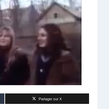
Partager sur X