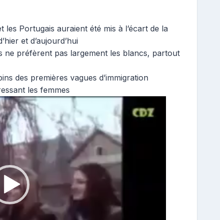
 les Portugais auraient été mis à l’écart de la
hier et d’aujourd’hui
 ne préfèrent pas largement les blancs, partout
ins des premières vagues d’immigration
pressant les femmes