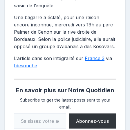
saisie de l’enquête.
Une bagarre a éclaté, pour une raison
encore inconnue, mercredi vers 19h au parc
Palmer de Cenon sur la rive droite de
Bordeaux. Selon la police judiciaire, elle aurait
opposé un groupe d’Albanais à des Kosovars.
L’article dans son intégralité sur
France 3
via
fdesouche
En savoir plus sur Notre Quotidien
Subscribe to get the latest posts sent to your
email.
Saisissez votre adresse e-mail…
Abonnez-vous