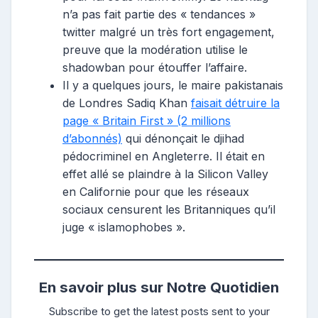
n’a pas fait partie des « tendances »
twitter malgré un très fort engagement,
preuve que la modération utilise le
shadowban pour étouffer l’affaire.
Il y a quelques jours, le maire pakistanais
de Londres Sadiq Khan
faisait détruire la
page « Britain First » (2 millions
d’abonnés)
qui dénonçait le djihad
pédocriminel en Angleterre. Il était en
effet allé se plaindre à la Silicon Valley
en Californie pour que les réseaux
sociaux censurent les Britanniques qu’il
juge « islamophobes ».
En savoir plus sur Notre Quotidien
Subscribe to get the latest posts sent to your