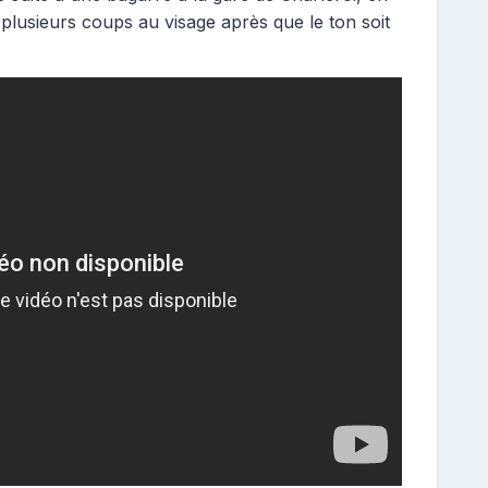
plusieurs coups au visage après que le ton soit