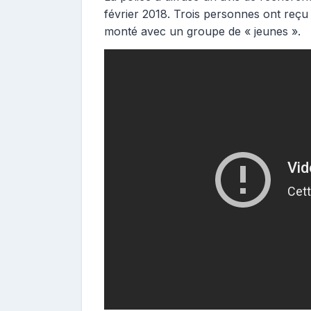
février 2018. Trois personnes ont reçu 
monté avec un groupe de « jeunes ».