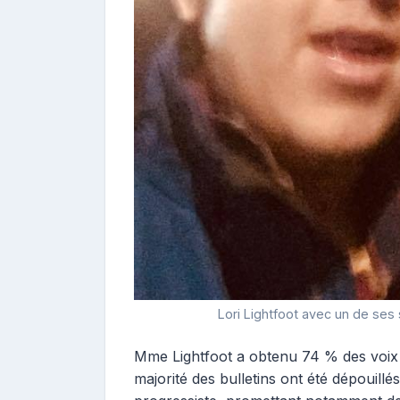
Lori Lightfoot avec un de ses
Mme Lightfoot a obtenu 74 % des voix s
majorité des bulletins ont été dépouil