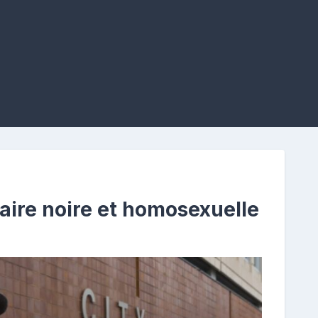
aire noire et homosexuelle