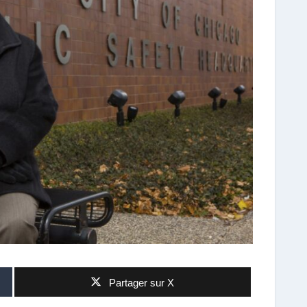
Partager sur X