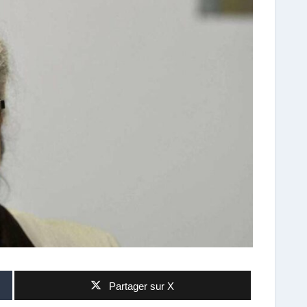
Partager sur X