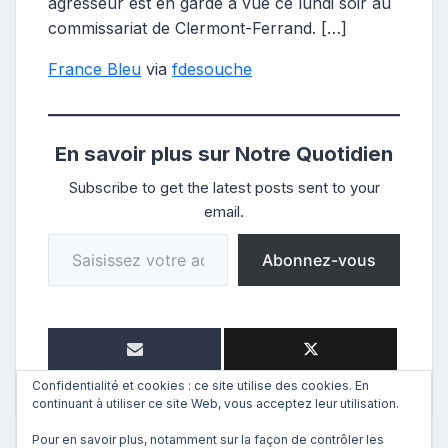
agresseur est en garde à vue ce lundi soir au
commissariat de Clermont-Ferrand. […]
France Bleu
via
fdesouche
En savoir plus sur Notre Quotidien
Subscribe to get the latest posts sent to your
email.
Saisissez votre adresse e-mail…
Abonnez-vous
Confidentialité et cookies : ce site utilise des cookies. En
continuant à utiliser ce site Web, vous acceptez leur utilisation.
Pour en savoir plus, notamment sur la façon de contrôler les