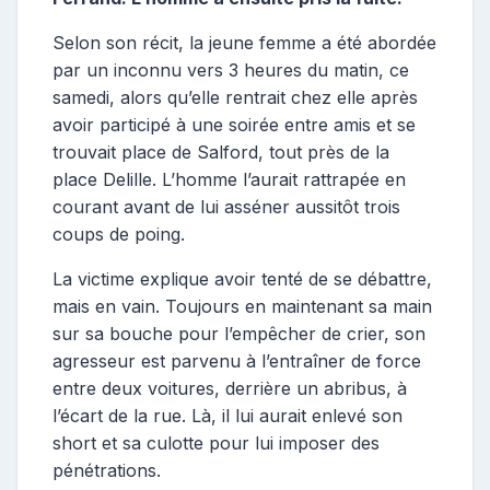
Selon son récit, la jeune femme a été abordée
par un inconnu vers 3 heures du matin, ce
samedi, alors qu’elle rentrait chez elle après
avoir participé à une soirée entre amis et se
trouvait place de Salford, tout près de la
place Delille. L’homme l’aurait rattrapée en
courant avant de lui asséner aussitôt trois
coups de poing.
La victime explique avoir tenté de se débattre,
mais en vain. Toujours en maintenant sa main
sur sa bouche pour l’empêcher de crier, son
agresseur est parvenu à l’entraîner de force
entre deux voitures, derrière un abribus, à
l’écart de la rue. Là, il lui aurait enlevé son
short et sa culotte pour lui imposer des
pénétrations.