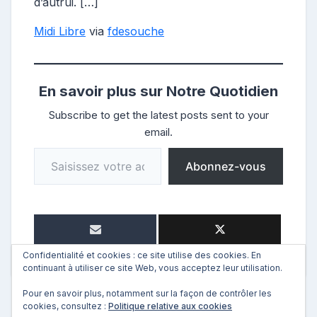
d’autrui. […]
Midi Libre
via
fdesouche
En savoir plus sur Notre Quotidien
Subscribe to get the latest posts sent to your
email.
Saisissez votre adresse e-mail…
Abonnez-vous
Confidentialité et cookies : ce site utilise des cookies. En
continuant à utiliser ce site Web, vous acceptez leur utilisation.
Pour en savoir plus, notamment sur la façon de contrôler les
cookies, consultez :
Politique relative aux cookies