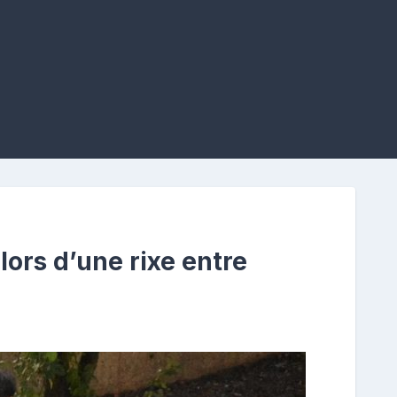
ors d’une rixe entre