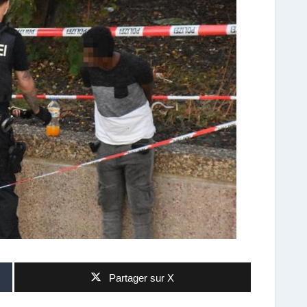
Partager sur X