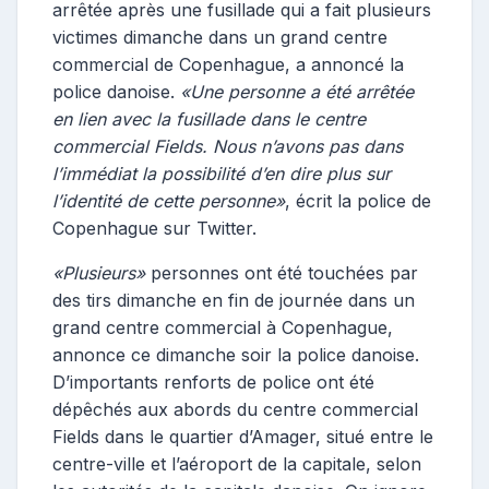
arrêtée après une fusillade qui a fait plusieurs
victimes dimanche dans un grand centre
commercial de Copenhague, a annoncé la
police danoise.
«Une personne a été arrêtée
en lien avec la fusillade dans le centre
commercial Fields. Nous n’avons pas dans
l’immédiat la possibilité d’en dire plus sur
l’identité de cette personne»
, écrit la police de
Copenhague sur Twitter.
«Plusieurs»
personnes ont été touchées par
des tirs dimanche en fin de journée dans un
grand centre commercial à Copenhague,
annonce ce dimanche soir la police danoise.
D’importants renforts de police ont été
dépêchés aux abords du centre commercial
Fields dans le quartier d’Amager, situé entre le
centre-ville et l’aéroport de la capitale, selon