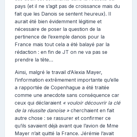
pays (et il ne s’agit pas de croissance mais du
fait que les Danois se sentent heureux). Il
aurait été bien évidemment légitime et
nécessaire de poser la question de la
pertinence de l’exemple danois pour la
France mais tout cela a été balayé par la
rédaction : en fin de JT on ne va pas se
prendre la tête…
Ainsi, malgré le travail d’Alexia Mayer,
l’information extrêmement importante qu’elle
a rapportée de Copenhague a été traitée
comme une anecdote sans conséquence car
ceux qui déclaraient
« vouloir découvrir la clé
de la réussite danoise »
cherchaient en fait
autre chose : se rassurer et confirmer ce
qu’ils savaient déjà avant que l’avion de Mme
Mayer n’ait quitté la France. Jérémie l’avait