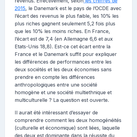
revenus. Effectivement, selon
les chiffres de
2015
, le Danemark est le pays de l’OCDE avec
l’écart des revenus le plus faible, les 10% les
plus riches gagnent seulement 5,2 fois plus
que les 10% les moins riches. En France,
l’écart est de 7,4 (en Allemagne 6,6 et aux
Etats-Unis 18,8). Est-ce cet écart entre la
France et le Danemark suffit pour expliquer
les différences de performances entre les
deux sociétés et les deux économies sans
prendre en compte les différences
anthropologiques entre une société
homogène et une société multiethnique et
multiculturelle ? La question est ouverte.
Il aurait été intéressant d’essayer de
comprendre comment les deux homogénéités
(culturelle et économique) sont liées, laquelle
des deux est dominante dans la réussite du