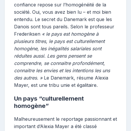
confiance repose sur l’homogénéité de la
société. Oui, vous avez bien lu – et moi bien
entendu. Le secret du Danemark est que les
Danois sont tous pareils. Selon le professeur
Frederiksen
« le pays est homogène à
plusieurs titres, le pays est culturellement
homogène, les inégalités salariales sont
réduites aussi. Les gens pensent se
comprendre, se connaitre profondément,
connaitre les envies et les intentions les uns
des autres. »
Le Danemark, résume Alexia
Mayer, est une tribu unie et égalitaire.
Un pays “culturellement
homogène”
Malheureusement le reportage passionnant et
important d’Alexia Mayer a été classé