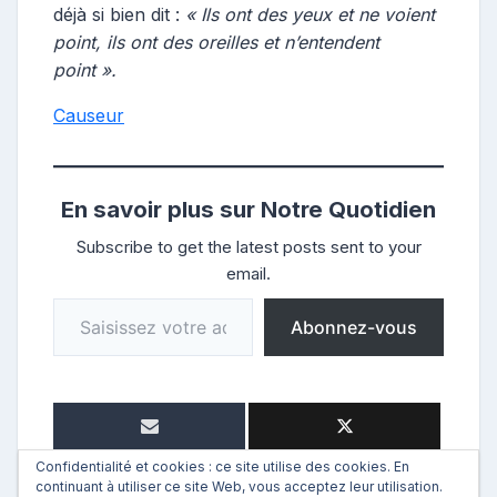
déjà si bien dit :
« Ils ont des yeux et ne voient
point, ils ont des oreilles et n’entendent
point ».
Causeur
En savoir plus sur Notre Quotidien
Subscribe to get the latest posts sent to your
email.
Saisissez votre adresse e-mail…
Abonnez-vous
Confidentialité et cookies : ce site utilise des cookies. En
continuant à utiliser ce site Web, vous acceptez leur utilisation.