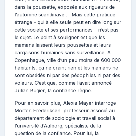
dans la poussette, exposés aux rigueurs de
l’automne scandinave… Mais cette pratique
étrange – qui à elle seule peut en dire long sur
cette société et ses performances – n’est pas
le sujet. Le point à souligner est que les
mamans laissent leurs poussettes et leurs
cargaisons humaines sans surveillance. A
Copenhague, ville d’un peu moins de 600 000
habitants, ça ne craint rien et les mamans ne
sont obsédés ni par des pédophiles ni par des
voleurs. C’est que, comme l’avait annoncé
Julian Bugier, la confiance règne.
Pour en savoir plus, Alexia Mayer interroge
Morten Frederiksen, professeur associé au
département de sociologie et travail social à
l’université d’Aalborg, spécialiste de la
question de la confiance. Pour lui, la