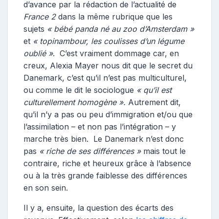
d’avance par la rédaction de l’actualité de
France 2
dans la même rubrique que les
sujets
« bébé panda né au zoo d’Amsterdam »
et
« topinambour, les coulisses d’un légume
oublié »
. C’est vraiment dommage car, en
creux, Alexia Mayer nous dit que le secret du
Danemark, c’est qu’il n’est pas multiculturel,
ou comme le dit le sociologue
« qu’il est
culturellement homogène ».
Autrement dit,
qu’il n’y a pas ou peu d’immigration et/ou que
l’assimilation – et non pas l’intégration – y
marche très bien. Le Danemark n’est donc
pas
« riche de ses différences »
mais tout le
contraire, riche et heureux grâce à l’absence
ou à la très grande faiblesse des différences
en son sein.
Il y a, ensuite, la question des écarts des