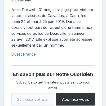
Amin Darwish, 31 ans, sera jugé pour viol par
la cour d’assises du Calvados, à Caen, les
lundi 24 et mardi 25 juin 2019. Dans ce
dossier, tout part de l’appel d’une femme aux
services de police de Deauville le samedi
22 avril 2017. Elle explique avoir été agressée
sexuellement par un homme.
Ouest France
En savoir plus sur Notre Quotidien
Subscribe to get the latest posts sent to your
email.
Saisissez votre adresse e-mail…
Abonnez-vous